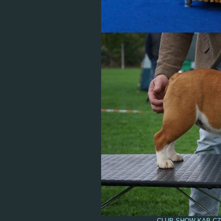
CLUB SHOW KAB CZ