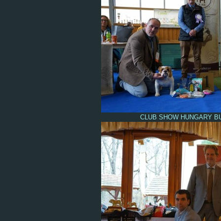
CLUB SHOW HUNGARY BUL