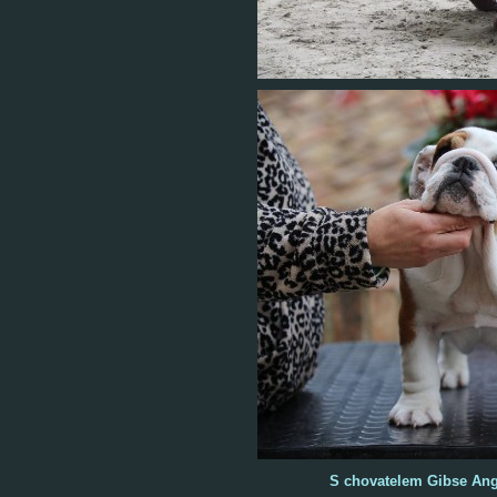
S chovatelem Gibse Ang