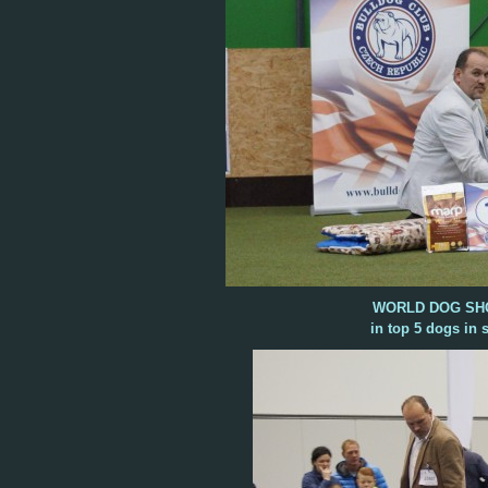
WORLD DOG SHOW
in top 5 dogs in 