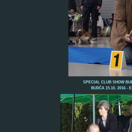
SPECIAL CLUB SHOW BU
BUDČA 15.10. 2016 - 