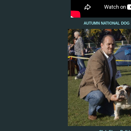
AUTUMN NATIONAL DOG 