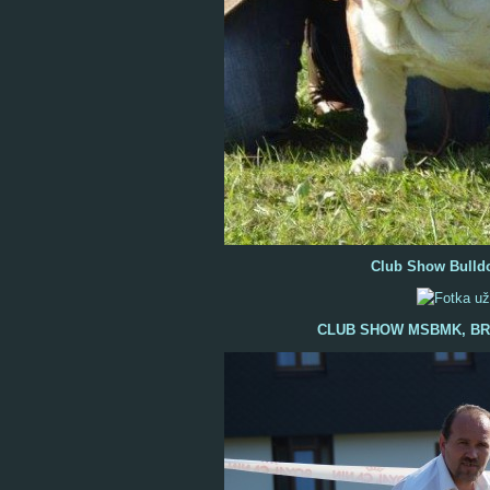
Club Show Bulldo
CLUB SHOW MSBMK, BRNO