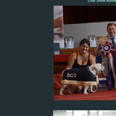
Club Show Bulldo