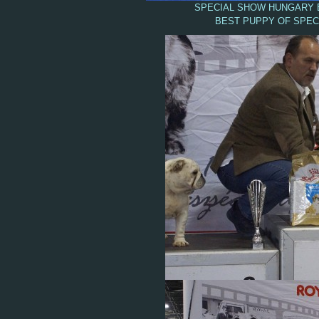
SPECIAL SHOW HUNGARY BU
BEST PUPPY OF SPECI